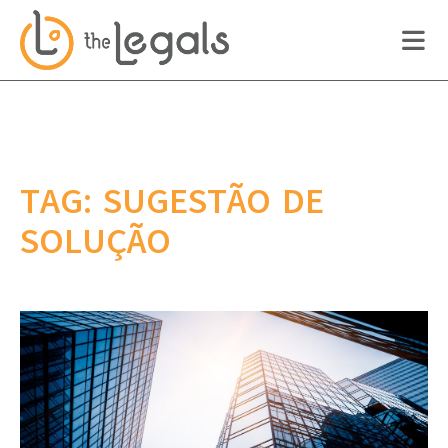
TAG: SUGESTÃO DE
SOLUÇÃO