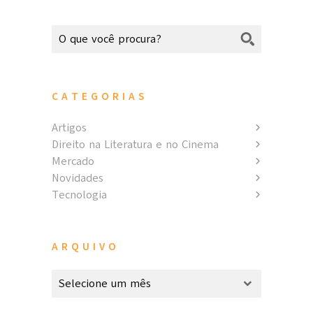
CATEGORIAS
Artigos
Direito na Literatura e no Cinema
Mercado
Novidades
Tecnologia
ARQUIVO