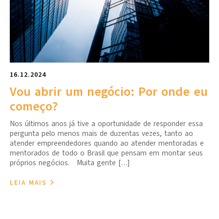
16.12.2024
Vou abrir um negócio: Por onde eu
começo?
Nos últimos anos já tive a oportunidade de responder essa
pergunta pelo menos mais de duzentas vezes, tanto ao
atender empreendedores quando ao atender mentoradas e
mentorados de todo o Brasil que pensam em montar seus
próprios negócios. Muita gente […]
LEIA MAIS