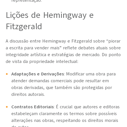
representação.
Lições de Hemingway e
Fitzgerald
A discussão entre Hemingway e Fitzgerald sobre “piorar
a escrita para vender mais” reflete debates atuais sobre
integridade artística e estratégias de mercado. Do ponto
de vista da propriedade intelectual:
Adaptações e Derivações
: Modificar uma obra para
atender demandas comerciais pode resultar em
obras derivadas, que também são protegidas por
direitos autorais.
Contratos Editoriais
: É crucial que autores e editoras
estabeleçam claramente os termos sobre possíveis
alterações nas obras, respeitando os direitos morais