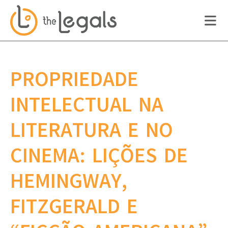
PROPRIEDADE
INTELECTUAL NA
LITERATURA E NO
CINEMA: LIÇÕES DE
HEMINGWAY,
FITZGERALD E