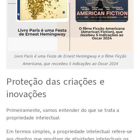
Livro Paris é uma Festa de Ernest Hemingway e o filme Ficção
Americana, que reccebeu 5 indicações ao Oscar 2024
Proteção das criações e
inovações
Primeiramente, vamos entender do que se trata a
propriedade intelectual.
Em termos simples, a propriedade intelectual refere-se
aos direitos que resultam de atividades intelectuais na