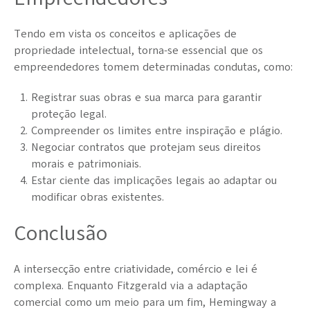
Tendo em vista os conceitos e aplicações de
propriedade intelectual, torna-se essencial que os
empreendedores tomem determinadas condutas, como:
Registrar suas obras e sua marca para garantir
proteção legal.
Compreender os limites entre inspiração e plágio.
Negociar contratos que protejam seus direitos
morais e patrimoniais.
Estar ciente das implicações legais ao adaptar ou
modificar obras existentes.
Conclusão
A intersecção entre criatividade, comércio e lei é
complexa. Enquanto Fitzgerald via a adaptação
comercial como um meio para um fim, Hemingway a