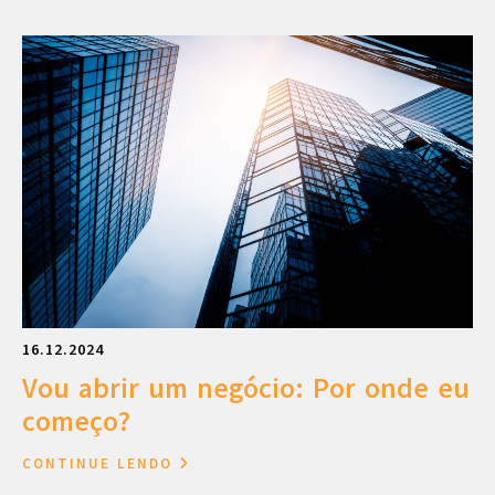
16.12.2024
Vou abrir um negócio: Por onde eu
começo?
CONTINUE LENDO