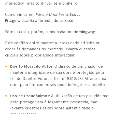
intelectual, mas continuar sem dinheiro?
Como vimos em
Paris é Uma Festa
,
Scott
Fitzgerald
sabia a fórmula do sucesso!
Fórmula esta, porém, condenada por
Hemingway
.
Este conflito entre manter a integridade artística ou
ceder às demandas do mercado levanta questões
cruciais sobre propriedade intelectual:
Direito Moral do Autor
: O direito de um criador de
manter a integridade de sua obra é protegido pela
Lei de Direitos Autorais (Lei nº 9.610/98). Alterar uma
obra para fins comerciais pode infringir esse direito.
Uso de Pseudônimos
: A utilização de um pseudônimo
pelo protagonista é legalmente permitida, mas
levanta questões éticas sobre autenticidade e