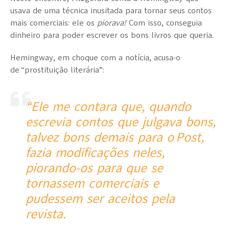
usava de uma técnica inusitada para tornar seus contos
mais comerciais: ele os
piorava!
Com isso, conseguia
dinheiro para poder escrever os bons livros que queria.
Hemingway, em choque com a notícia, acusa-o
de “prostituição literária”:
“Ele me contara que, quando
escrevia contos que julgava bons,
talvez bons demais para o Post,
fazia modificações neles,
piorando-os para que se
tornassem comerciais e
pudessem ser aceitos pela
revista.