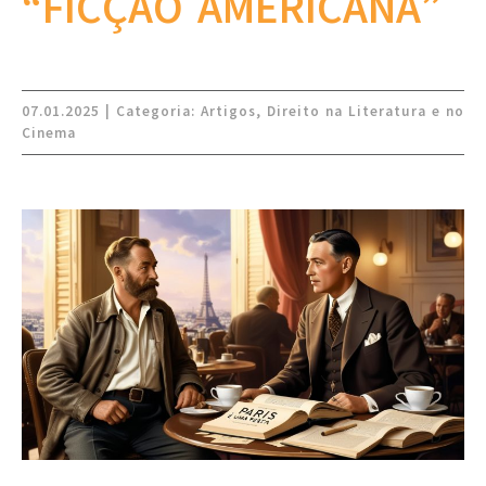
“FICÇÃO AMERICANA”
07.01.2025 | Categoria:
Artigos
,
Direito na Literatura e no
Cinema