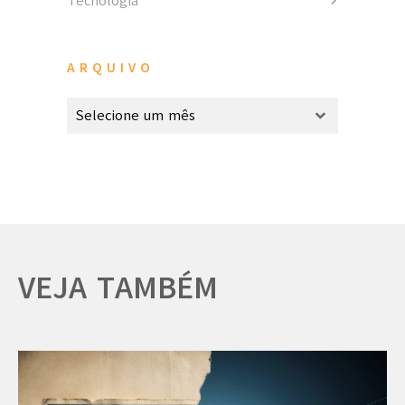
Tecnologia
ARQUIVO
VEJA TAMBÉM