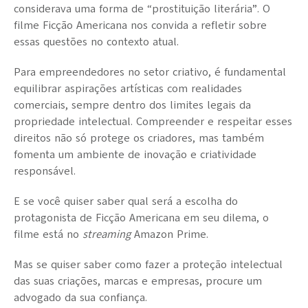
considerava uma forma de “prostituição literária”. O
filme Ficção Americana nos convida a refletir sobre
essas questões no contexto atual.
Para empreendedores no setor criativo, é fundamental
equilibrar aspirações artísticas com realidades
comerciais, sempre dentro dos limites legais da
propriedade intelectual. Compreender e respeitar esses
direitos não só protege os criadores, mas também
fomenta um ambiente de inovação e criatividade
responsável.
E se você quiser saber qual será a escolha do
protagonista de Ficção Americana em seu dilema, o
filme está no
streaming
Amazon Prime.
Mas se quiser saber como fazer a proteção intelectual
das suas criações, marcas e empresas, procure um
advogado da sua confiança.