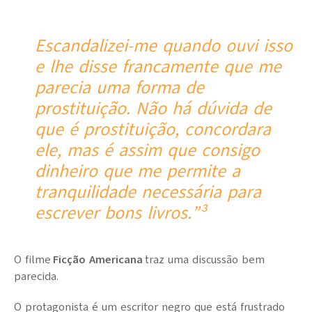
Escandalizei-me quando ouvi isso
e lhe disse francamente que me
parecia uma forma de
prostituição. Não há dúvida de
que é prostituição, concordara
ele, mas é assim que consigo
dinheiro que me permite a
tranquilidade necessária para
escrever bons livros.”³
O filme
Ficção Americana
traz uma discussão bem
parecida.
O protagonista é um escritor negro que está frustrado