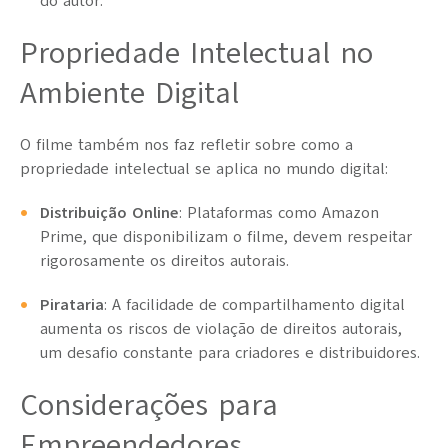
do autor.
Propriedade Intelectual no
Ambiente Digital
O filme também nos faz refletir sobre como a
propriedade intelectual se aplica no mundo digital:
Distribuição Online
: Plataformas como Amazon
Prime, que disponibilizam o filme, devem respeitar
rigorosamente os direitos autorais.
Pirataria
: A facilidade de compartilhamento digital
aumenta os riscos de violação de direitos autorais,
um desafio constante para criadores e distribuidores.
Considerações para
Empreendedores