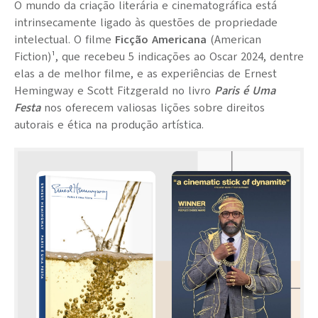
O mundo da criação literária e cinematográfica está
intrinsecamente ligado às questões de propriedade
intelectual. O filme
Ficção Americana
(American
Fiction)¹
, que recebeu 5 indicações ao Oscar 2024, dentre
elas a de melhor filme, e as experiências de
Ernest
Hemingway
e
Scott Fitzgerald
no livro
Paris é Uma
Festa
nos oferecem valiosas lições sobre direitos
autorais e ética na produção artística.