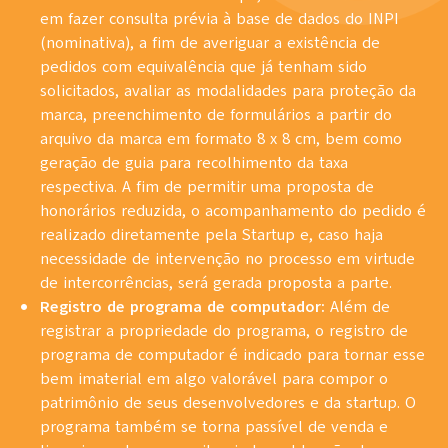
em fazer consulta prévia à base de dados do INPI
(nominativa), a fim de averiguar a existência de
pedidos com equivalência que já tenham sido
solicitados, avaliar as modalidades para proteção da
marca, preenchimento de formulários a partir do
arquivo da marca em formato 8 x 8 cm, bem como
geração de guia para recolhimento da taxa
respectiva. A fim de permitir uma proposta de
honorários reduzida, o acompanhamento do pedido é
realizado diretamente pela Startup e, caso haja
necessidade de intervenção no processo em virtude
de intercorrências, será gerada proposta a parte.
Registro de programa de computador:
Além de
registrar a propriedade do programa, o registro de
programa de computador é indicado para tornar esse
bem imaterial em algo valorável para compor o
patrimônio de seus desenvolvedores e da startup. O
programa também se torna passível de venda e