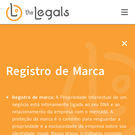
Registro de Marca
Registro de marca:
A Propriedade Intelectual de um
negócio está intimamente ligada ao seu DNA e ao
relacionamento da empresa com o mercado. A
proteção da marca é o caminho para resguardar a
propriedade e a exclusividade da empresa sobre sua
identidade visual. Nessa etapa, o trabalho consiste