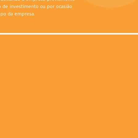
 de investimento ou por ocasião
tipo da empresa.