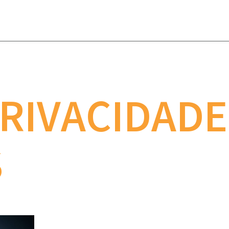
PRIVACIDADE
S