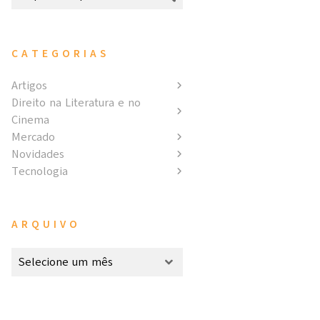
CATEGORIAS
Artigos
Direito na Literatura e no
Cinema
Mercado
Novidades
Tecnologia
ARQUIVO