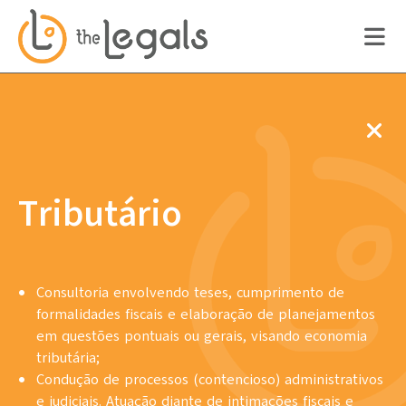
Tributário
Consultoria envolvendo teses, cumprimento de
formalidades fiscais e elaboração de planejamentos
em questões pontuais ou gerais, visando economia
tributária;
Condução de processos (contencioso) administrativos
e judiciais. Atuação diante de intimações fiscais e