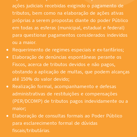
ações judiciais recebidas exigindo o pagamento de
tributos, bem como na elaboração de ações ativas
próprias a serem propostas diante do poder Público
em todas as esferas (municipal, estadual e federal)
para questionar pagamentos considerados indevidos
ou a maior.
Requerimento de regimes especiais e ex-tarifários;
Elaboração de denúncias espontâneas perante os
Fiscos, acerca de tributos devidos e não pagos,
obstando a aplicação de multas, que podem alcanças
até 150% do valor devido;
Realização formal, acompanhamento e defesas
administrativas de restituições e compensações
(PER/DCOMP) de tributos pagos indevidamente ou a
maior;
Elaboração de consultas formais ao Poder Público
para esclarecimento formal de dúvidas
fiscais/tributárias.