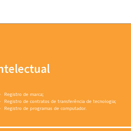
ntelectual
Registro de marca;
Registro de contratos de transferência de tecnologia;
Registro de programas de computador.