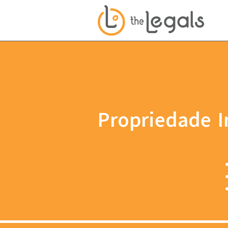
Propriedade I