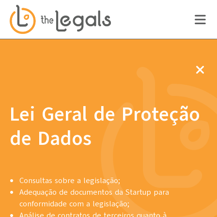
Lei Geral de Proteção
de Dados
Consultas sobre a legislação;
Adequação de documentos da Startup para
conformidade com a legislação;
Análise de contratos de terceiros quanto à